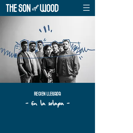
recien llegada
- En la solapa -